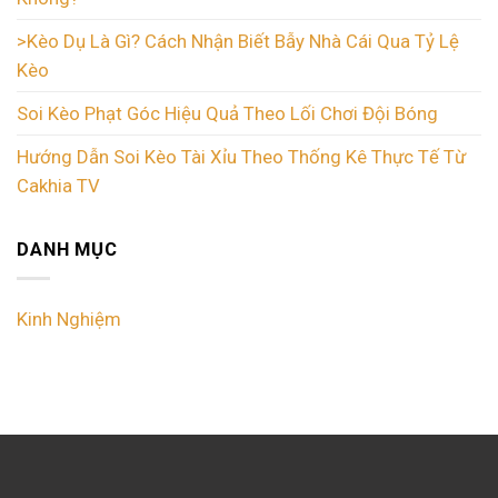
>Kèo Dụ Là Gì? Cách Nhận Biết Bẫy Nhà Cái Qua Tỷ Lệ
Kèo
Soi Kèo Phạt Góc Hiệu Quả Theo Lối Chơi Đội Bóng
Hướng Dẫn Soi Kèo Tài Xỉu Theo Thống Kê Thực Tế Từ
Cakhia TV
DANH MỤC
Kinh Nghiệm