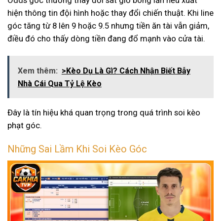
Odds góc thường thay đổi sát giờ bóng lăn nếu xuất
hiện thông tin đội hình hoặc thay đổi chiến thuật. Khi line
góc tăng từ 8 lên 9 hoặc 9.5 nhưng tiền ăn tài vẫn giảm,
điều đó cho thấy dòng tiền đang đổ mạnh vào cửa tài.
Xem thêm:
>Kèo Dụ Là Gì? Cách Nhận Biết Bẫy
Nhà Cái Qua Tỷ Lệ Kèo
Đây là tín hiệu khá quan trọng trong quá trình soi kèo
phạt góc.
Những Sai Lầm Khi Soi Kèo Góc