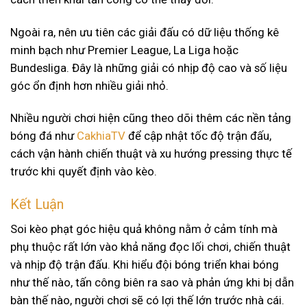
Ngoài ra, nên ưu tiên các giải đấu có dữ liệu thống kê
minh bạch như Premier League, La Liga hoặc
Bundesliga. Đây là những giải có nhịp độ cao và số liệu
góc ổn định hơn nhiều giải nhỏ.
Nhiều người chơi hiện cũng theo dõi thêm các nền tảng
bóng đá như
CakhiaTV
để cập nhật tốc độ trận đấu,
cách vận hành chiến thuật và xu hướng pressing thực tế
trước khi quyết định vào kèo.
Kết Luận
Soi kèo phạt góc hiệu quả không nằm ở cảm tính mà
phụ thuộc rất lớn vào khả năng đọc lối chơi, chiến thuật
và nhịp độ trận đấu. Khi hiểu đội bóng triển khai bóng
như thế nào, tấn công biên ra sao và phản ứng khi bị dẫn
bàn thế nào, người chơi sẽ có lợi thế lớn trước nhà cái.