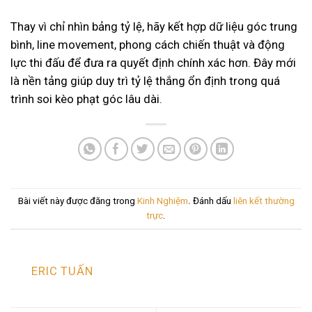
Thay vì chỉ nhìn bảng tỷ lệ, hãy kết hợp dữ liệu góc trung
bình, line movement, phong cách chiến thuật và động
lực thi đấu để đưa ra quyết định chính xác hơn. Đây mới
là nền tảng giúp duy trì tỷ lệ thắng ổn định trong quá
trình soi kèo phạt góc lâu dài.
Bài viết này được đăng trong
Kinh Nghiệm
. Đánh dấu
liên kết thường
trực
.
ERIC TUẤN