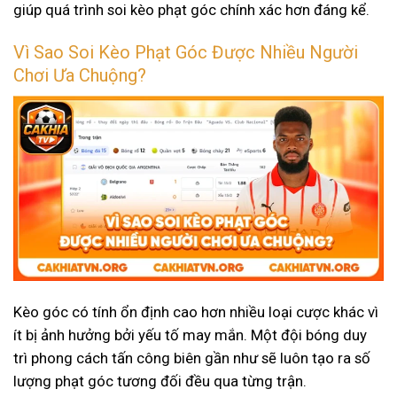
giúp quá trình soi kèo phạt góc chính xác hơn đáng kể.
Vì Sao Soi Kèo Phạt Góc Được Nhiều Người
Chơi Ưa Chuộng?
Kèo góc có tính ổn định cao hơn nhiều loại cược khác vì
ít bị ảnh hưởng bởi yếu tố may mắn. Một đội bóng duy
trì phong cách tấn công biên gần như sẽ luôn tạo ra số
lượng phạt góc tương đối đều qua từng trận.