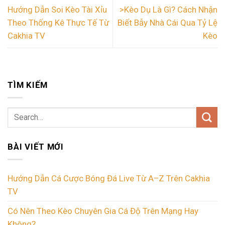
Hướng Dẫn Soi Kèo Tài Xỉu
>Kèo Dụ Là Gì? Cách Nhận
Theo Thống Kê Thực Tế Từ
Biết Bẫy Nhà Cái Qua Tỷ Lệ
Cakhia TV
Kèo
TÌM KIẾM
BÀI VIẾT MỚI
Hướng Dẫn Cá Cược Bóng Đá Live Từ A–Z Trên Cakhia
TV
Có Nên Theo Kèo Chuyên Gia Cá Độ Trên Mạng Hay
Không?