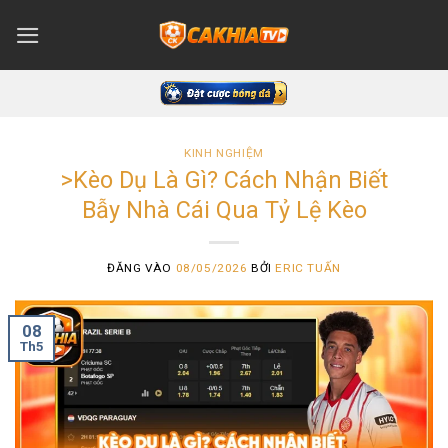
Bỏ
qua
nội
dung
KINH NGHIỆM
>Kèo Dụ Là Gì? Cách Nhận Biết
Bẫy Nhà Cái Qua Tỷ Lệ Kèo
ĐĂNG VÀO
08/05/2026
BỞI
ERIC TUẤN
08
Th5