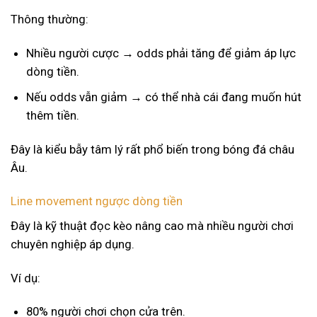
Thông thường:
Nhiều người cược → odds phải tăng để giảm áp lực
dòng tiền.
Nếu odds vẫn giảm → có thể nhà cái đang muốn hút
thêm tiền.
Đây là kiểu bẫy tâm lý rất phổ biến trong bóng đá châu
Âu.
Line movement ngược dòng tiền
Đây là kỹ thuật đọc kèo nâng cao mà nhiều người chơi
chuyên nghiệp áp dụng.
Ví dụ:
80% người chơi chọn cửa trên.