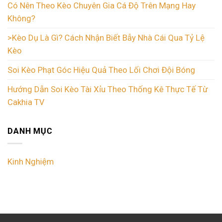
Có Nên Theo Kèo Chuyên Gia Cá Độ Trên Mạng Hay
Không?
>Kèo Dụ Là Gì? Cách Nhận Biết Bẫy Nhà Cái Qua Tỷ Lệ
Kèo
Soi Kèo Phạt Góc Hiệu Quả Theo Lối Chơi Đội Bóng
Hướng Dẫn Soi Kèo Tài Xỉu Theo Thống Kê Thực Tế Từ
Cakhia TV
DANH MỤC
Kinh Nghiệm