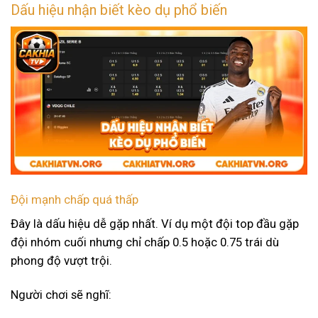
Dấu hiệu nhận biết kèo dụ phổ biến
Đội mạnh chấp quá thấp
Đây là dấu hiệu dễ gặp nhất. Ví dụ một đội top đầu gặp
đội nhóm cuối nhưng chỉ chấp 0.5 hoặc 0.75 trái dù
phong độ vượt trội.
Người chơi sẽ nghĩ: