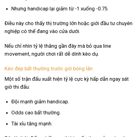
Nhưng handicap lại giảm từ -1 xuống -0.75.
Điều này cho thấy thị trường lớn hoặc giới đầu tư chuyên
nghiệp có thể đang vào cửa dưới.
Nếu chỉ nhìn tỷ lệ thắng gần đây mà bỏ qua line
movement, người chơi rất dễ dính kèo dụ.
Kèo đẹp bất thường trước giờ bóng lăn
Một số trận đấu xuất hiện tỷ lệ cực kỳ hấp dẫn ngay sát
giờ thi đấu:
Đội mạnh giảm handicap.
Odds cao bất thường.
Tài xỉu tăng mạnh.