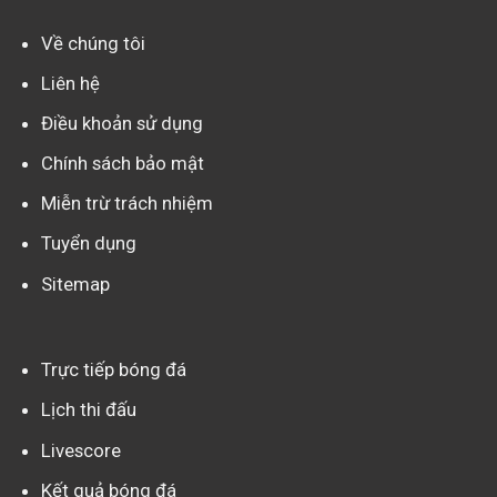
Về chúng tôi
Liên hệ
Điều khoản sử dụng
Chính sách bảo mật
Miễn trừ trách nhiệm
Tuyển dụng
Sitemap
Trực tiếp bóng đá
Lịch thi đấu
Livescore
Kết quả bóng đá