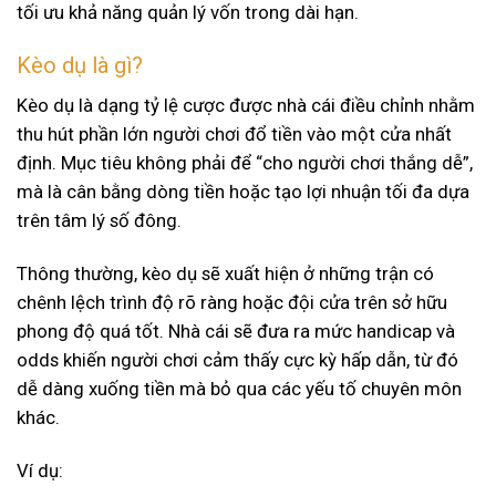
tối ưu khả năng quản lý vốn trong dài hạn.
Kèo dụ là gì?
Kèo dụ là dạng tỷ lệ cược được nhà cái điều chỉnh nhằm
thu hút phần lớn người chơi đổ tiền vào một cửa nhất
định. Mục tiêu không phải để “cho người chơi thắng dễ”,
mà là cân bằng dòng tiền hoặc tạo lợi nhuận tối đa dựa
trên tâm lý số đông.
Thông thường, kèo dụ sẽ xuất hiện ở những trận có
chênh lệch trình độ rõ ràng hoặc đội cửa trên sở hữu
phong độ quá tốt. Nhà cái sẽ đưa ra mức handicap và
odds khiến người chơi cảm thấy cực kỳ hấp dẫn, từ đó
dễ dàng xuống tiền mà bỏ qua các yếu tố chuyên môn
khác.
Ví dụ: