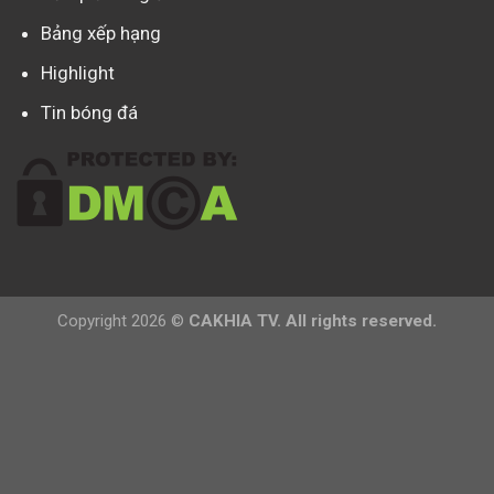
Bảng xếp hạng
Highlight
Tin bóng đá
Copyright 2026 ©
CAKHIA TV. All rights reserved.